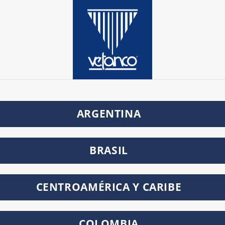
ARGENTINA
BRASIL
CENTROAMÉRICA Y CARIBE
COLOMBIA