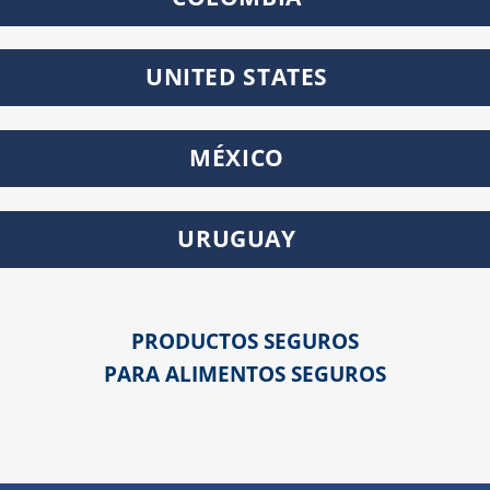
UNITED STATES
MÉXICO
URUGUAY
PRODUCTOS SEGUROS
PARA ALIMENTOS SEGUROS