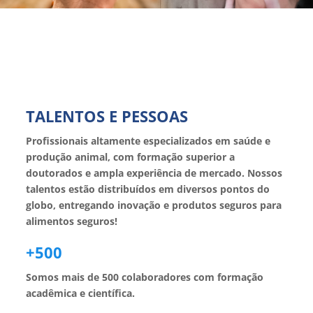
NOSSOS VALORES
TALENTOS E PESSOAS
Profissionais altamente especializados em saúde e
produção animal, com formação superior a
doutorados e ampla experiência de mercado. Nossos
talentos estão distribuídos em diversos pontos do
globo, entregando inovação e produtos seguros para
alimentos seguros!
+500
Somos mais de 500 colaboradores com formação
acadêmica e científica.