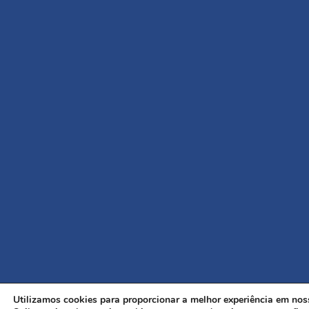
Utilizamos cookies para proporcionar a melhor experiência em noss