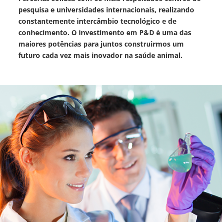
pesquisa e universidades internacionais, realizando
constantemente intercâmbio tecnológico e de
conhecimento. O investimento em P&D é uma das
maiores potências para juntos construirmos um
futuro cada vez mais inovador na saúde animal.