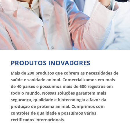
PRODUTOS INOVADORES
Mais de 200 produtos que cobrem as necessidades de
saúde e sanidade animal. Comercializamos em mais
de 40 países e possuímos mais de 600 registros em
todo o mundo. Nossas soluções garantem mais
segurança, qualidade e biotecnologia a favor da
produção de proteína animal. Cumprimos com
controles de qualidade e possuímos vários
certificados internacionais.