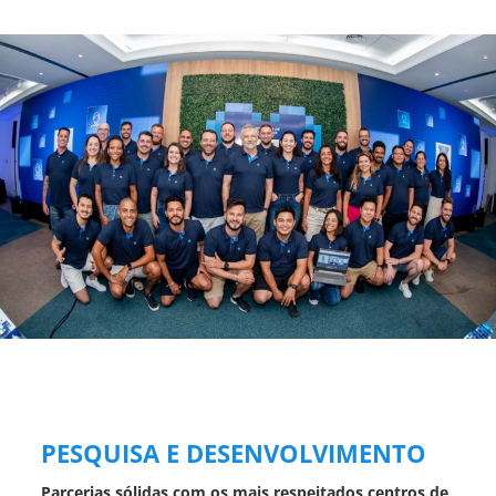
PESQUISA E DESENVOLVIMENTO
Parcerias sólidas com os mais respeitados centros de