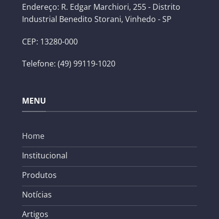
Endereço: R. Edgar Marchiori, 255 - Distrito
Industrial Benedito Storani, Vinhedo - SP
CEP: 13280-000
Telefone: (49) 99119-1020
MENU
Home
Institucional
Produtos
Notícias
Artigos