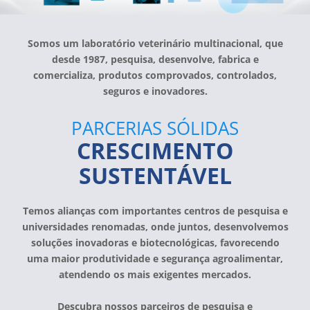
Somos um laboratório veterinário multinacional, que
desde 1987, pesquisa, desenvolve, fabrica e
comercializa, produtos comprovados, controlados,
seguros e inovadores.
PARCERIAS SÓLIDAS
CRESCIMENTO
SUSTENTÁVEL
Temos alianças com importantes centros de pesquisa e
universidades renomadas, onde juntos, desenvolvemos
soluções inovadoras e biotecnológicas, favorecendo
uma maior produtividade e segurança agroalimentar,
atendendo os mais exigentes mercados.
Descubra nossos parceiros de pesquisa e