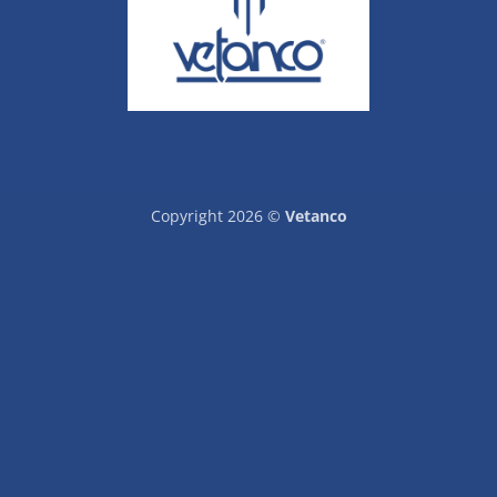
Copyright 2026 ©
Vetanco