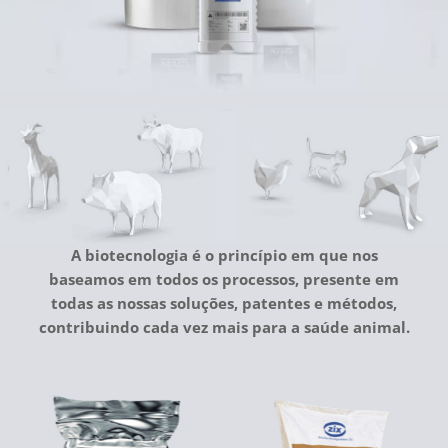
A biotecnologia é o princípio em que nos
baseamos em todos os processos, presente em
todas as nossas soluções, patentes e métodos,
contribuindo cada vez mais para a saúde animal.