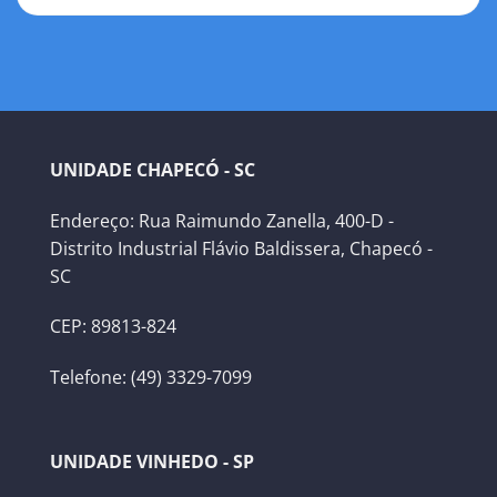
UNIDADE CHAPECÓ - SC
Endereço: Rua Raimundo Zanella, 400-D -
Distrito Industrial Flávio Baldissera, Chapecó -
SC
CEP: 89813-824
Telefone: (49) 3329-7099
UNIDADE VINHEDO - SP