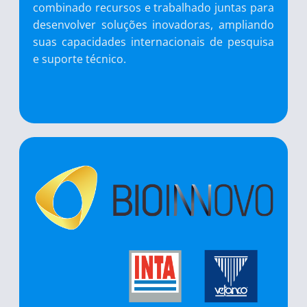
combinado recursos e trabalhado juntas para
desenvolver soluções inovadoras, ampliando
suas capacidades internacionais de pesquisa
e suporte técnico.