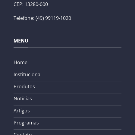
CEP: 13280-000
Telefone: (49) 99119-1020
MENU
Home
Institucional
Produtos
Notícias
Artigos
Programas
Contato