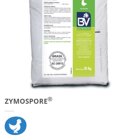
®
ZYMOSPORE