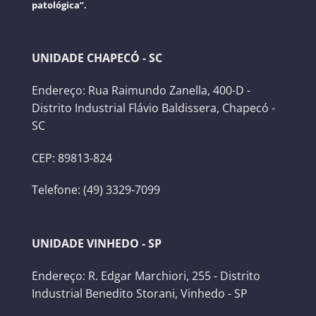
patológica”.
UNIDADE CHAPECÓ - SC
Endereço: Rua Raimundo Zanella, 400-D -
Distrito Industrial Flávio Baldissera, Chapecó -
SC
CEP: 89813-824
Telefone: (49) 3329-7099
UNIDADE VINHEDO - SP
Endereço: R. Edgar Marchiori, 255 - Distrito
Industrial Benedito Storani, Vinhedo - SP