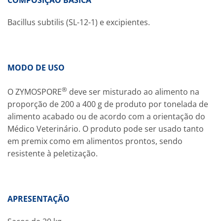
Bacillus subtilis (SL-12-1) e excipientes.
MODO DE USO
®
O ZYMOSPORE
deve ser misturado ao alimento na
proporção de 200 a 400 g de produto por tonelada de
alimento acabado ou de acordo com a orientação do
Médico Veterinário. O produto pode ser usado tanto
em premix como em alimentos prontos, sendo
resistente à peletização.
APRESENTAÇÃO