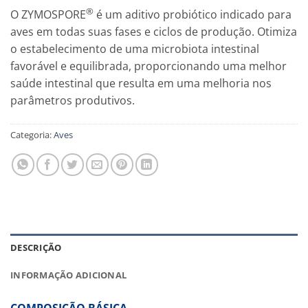
®
O ZYMOSPORE
é um aditivo probiótico indicado para
aves em todas suas fases e ciclos de produção. Otimiza
o estabelecimento de uma microbiota intestinal
favorável e equilibrada, proporcionando uma melhor
saúde intestinal que resulta em uma melhoria nos
parâmetros produtivos.
Categoria:
Aves
DESCRIÇÃO
INFORMAÇÃO ADICIONAL
COMPOSIÇÃO BÁSICA