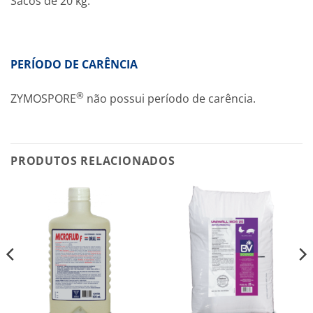
Sacos de 20 kg.
PERÍODO DE CARÊNCIA
®
ZYMOSPORE
não possui período de carência.
PRODUTOS RELACIONADOS