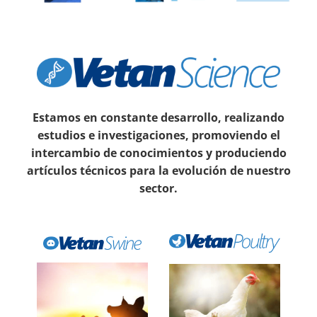
Estamos en constante desarrollo, realizando
estudios e investigaciones, promoviendo el
intercambio de conocimientos y produciendo
artículos técnicos para la evolución de nuestro
sector.