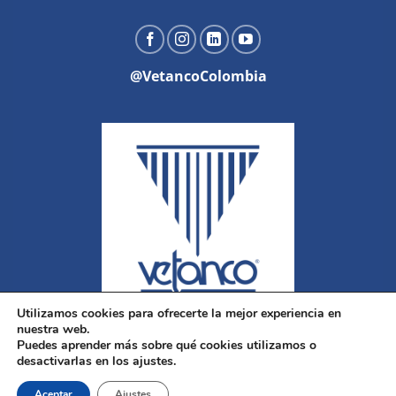
@VetancoColombia
Utilizamos cookies para ofrecerte la mejor experiencia en
nuestra web.
Puedes aprender más sobre qué cookies utilizamos o
desactivarlas en los ajustes.
Aceptar
Ajustes