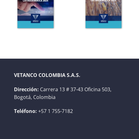
VETANCO COLOMBIA S.A.S.
Dirección:
Carrera 13 # 37-43 Oficina 503,
Bogotá, Colombia
Teléfono:
+57 1 755-7182