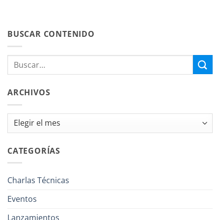
BUSCAR CONTENIDO
ARCHIVOS
Archivos
CATEGORÍAS
Charlas Técnicas
Eventos
Lanzamientos