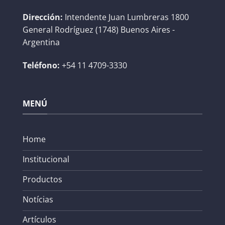
Dirección:
Intendente Juan Lumbreras 1800
General Rodríguez (1748) Buenos Aires -
Argentina
Teléfono:
+54 11 4709-3330
MENÚ
Home
Institucional
Productos
Notícias
Artículos