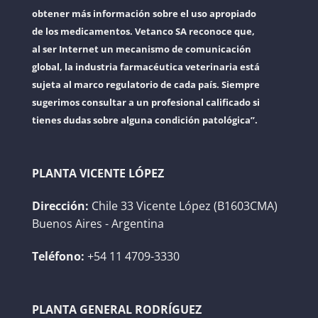
obtener más información sobre el uso apropiado
de los medicamentos. Vetanco SA reconoce que,
al ser Internet un mecanismo de comunicación
global, la industria farmacéutica veterinaria está
sujeta al marco regulatorio de cada país. Siempre
sugerimos consultar a un profesional calificado si
tienes dudas sobre alguna condición patológica”.
PLANTA VICENTE LÓPEZ
Dirección:
Chile 33 Vicente López (B1603CMA)
Buenos Aires - Argentina
Teléfono:
+54 11 4709-3330
PLANTA GENERAL RODRÍGUEZ