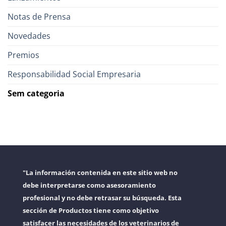
Notas de Prensa
Novedades
Premios
Responsabilidad Social Empresaria
Sem categoria
"La información contenida en este sitio web no
debe interpretarse como asesoramiento
profesional y no debe retrasar su búsqueda. Esta
sección de Productos tiene como objetivo
satisfacer las necesidades de los veterinarios de