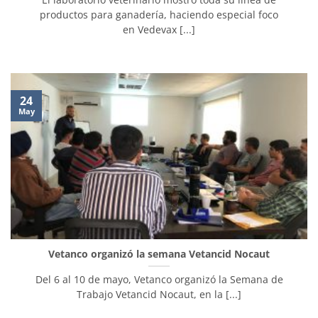
productos para ganadería, haciendo especial foco
en Vedevax [...]
24
May
Vetanco organizó la semana Vetancid Nocaut
Del 6 al 10 de mayo, Vetanco organizó la Semana de
Trabajo Vetancid Nocaut, en la [...]