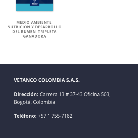
MEDIO AMBIENTE,
NUTRICIÓN Y DESARROLLO
DEL RUMEN, TRIPLETA
GANADORA
VETANCO COLOMBIA S.A.S.
Dirección:
Carrera 13 # 37-43 Oficina 503,
Bogotá, Colombia
Teléfono:
+57 1 755-7182