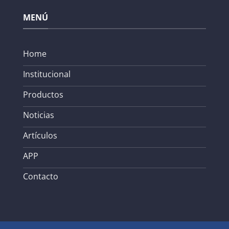
MENÚ
Home
Institucional
Productos
Noticias
Artículos
APP
Contacto