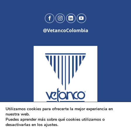
@VetancoColombia
Utilizamos cookies para ofrecerte la mejor experiencia en
nuestra web.
Puedes aprender más sobre qué cookies utilizamos o
desactivarlas en los ajustes.