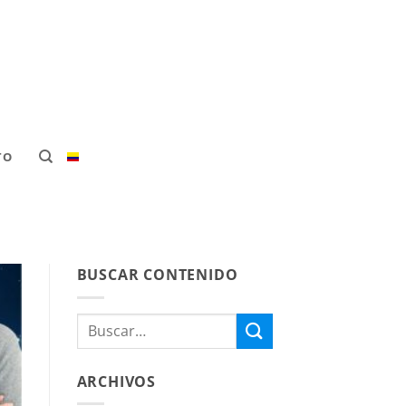
TO
BUSCAR CONTENIDO
ARCHIVOS