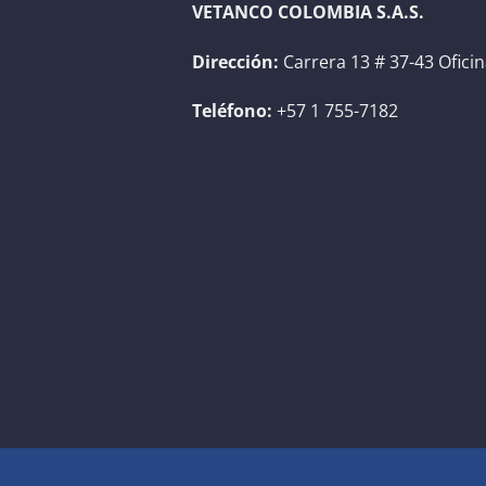
VETANCO COLOMBIA S.A.S.
Dirección:
Carrera 13 # 37-43 Ofici
Teléfono:
+57 1 755-7182