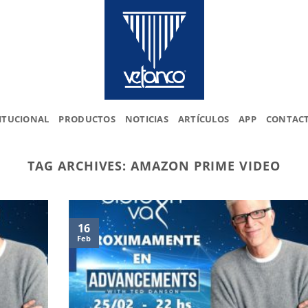
ITUCIONAL
PRODUCTOS
NOTICIAS
ARTÍCULOS
APP
CONTAC
TAG ARCHIVES:
AMAZON PRIME VIDEO
16
Feb