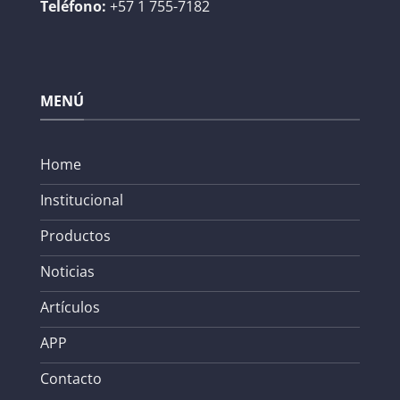
Teléfono:
+57 1 755-7182
MENÚ
Home
Institucional
Productos
Noticias
Artículos
APP
Contacto