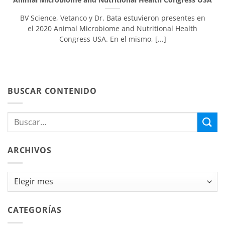
BV Science, Vetanco y Dr. Bata estuvieron presentes en
el 2020 Animal Microbiome and Nutritional Health
Congress USA. En el mismo, [...]
BUSCAR CONTENIDO
ARCHIVOS
Archivos
CATEGORÍAS