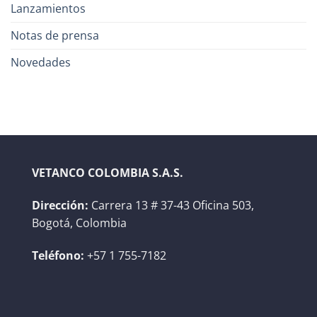
Lanzamientos
Notas de prensa
Novedades
VETANCO COLOMBIA S.A.S.
Dirección:
Carrera 13 # 37-43 Oficina 503,
Bogotá, Colombia
Teléfono:
+57 1 755-7182