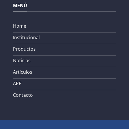
MENÚ
Home
Institucional
Productos
Noticias
Artículos
APP
Contacto