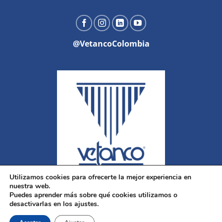
@VetancoColombia
Utilizamos cookies para ofrecerte la mejor experiencia en
nuestra web.
Puedes aprender más sobre qué cookies utilizamos o
desactivarlas en los ajustes.