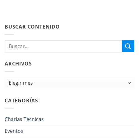
BUSCAR CONTENIDO
ARCHIVOS
Archivos
CATEGORÍAS
Charlas Técnicas
Eventos