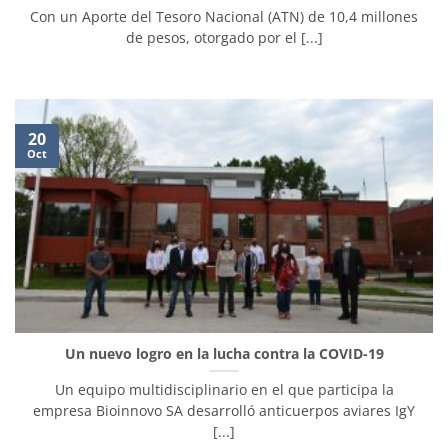
Con un Aporte del Tesoro Nacional (ATN) de 10,4 millones
de pesos, otorgado por el [...]
20
Oct
Un nuevo logro en la lucha contra la COVID-19
Un equipo multidisciplinario en el que participa la
empresa Bioinnovo SA desarrolló anticuerpos aviares IgY
[...]