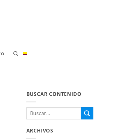
TO
BUSCAR CONTENIDO
ARCHIVOS