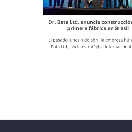
Dr. Bata Ltd. anuncia construcció
primera fábrica en Brasil
El pasado lunes 4 de abril la empresa hún
Bata Ltd., socia estratégica internacional 