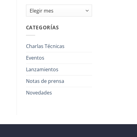
Archivos
CATEGORÍAS
Charlas Técnicas
Eventos
Lanzamientos
Notas de prensa
Novedades