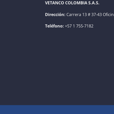
VETANCO COLOMBIA S.A.S.
Dirección:
Carrera 13 # 37-43 Ofici
Teléfono:
+57 1 755-7182