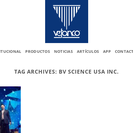
ITUCIONAL
PRODUCTOS
NOTICIAS
ARTÍCULOS
APP
CONTAC
TAG ARCHIVES:
BV SCIENCE USA INC.