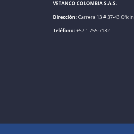
VETANCO COLOMBIA S.A.S.
Dirección:
Carrera 13 # 37-43 Ofici
Teléfono:
+57 1 755-7182