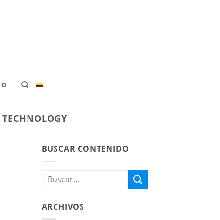
TO
L TECHNOLOGY
BUSCAR CONTENIDO
ARCHIVOS