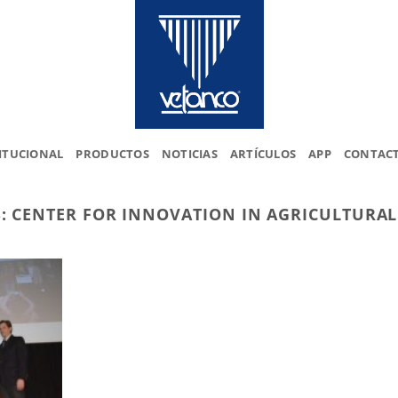
ITUCIONAL
PRODUCTOS
NOTICIAS
ARTÍCULOS
APP
CONTAC
S:
CENTER FOR INNOVATION IN AGRICULTURA