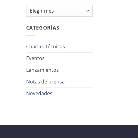
Archivos
CATEGORÍAS
Charlas Técnicas
Eventos
Lanzamientos
Notas de prensa
Novedades