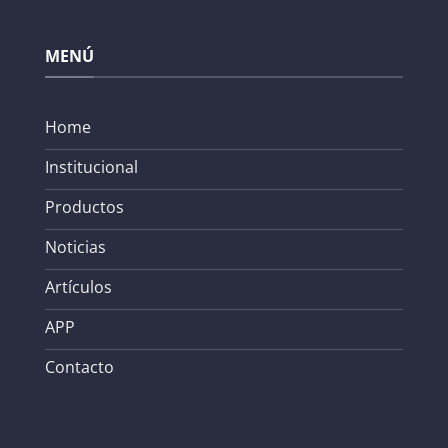
MENÚ
Home
Institucional
Productos
Noticias
Artículos
APP
Contacto