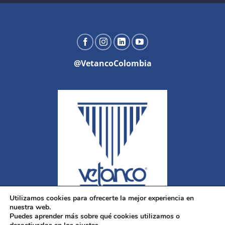
@VetancoColombia
Utilizamos cookies para ofrecerte la mejor experiencia en
nuestra web.
Puedes aprender más sobre qué cookies utilizamos o