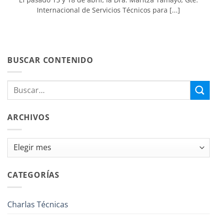
Internacional de Servicios Técnicos para [...]
BUSCAR CONTENIDO
ARCHIVOS
Archivos
CATEGORÍAS
Charlas Técnicas