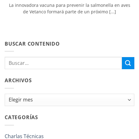
La innovadora vacuna para prevenir la salmonella en aves
de Vetanco formará parte de un próximo [...]
BUSCAR CONTENIDO
ARCHIVOS
Archivos
CATEGORÍAS
Charlas Técnicas