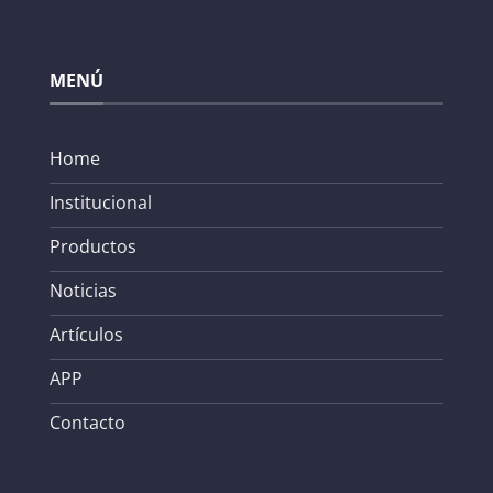
MENÚ
Home
Institucional
Productos
Noticias
Artículos
APP
Contacto