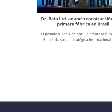
Dr. Bata Ltd. anuncia construcció
primera fábrica en Brasil
El pasado lunes 4 de abril la empresa hún
Bata Ltd., socia estratégica internacional 