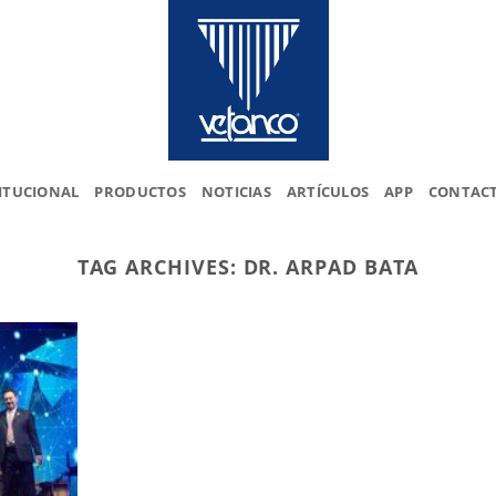
ITUCIONAL
PRODUCTOS
NOTICIAS
ARTÍCULOS
APP
CONTAC
TAG ARCHIVES:
DR. ARPAD BATA