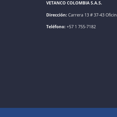
VETANCO COLOMBIA S.A.S.
Dirección:
Carrera 13 # 37-43 Ofici
Teléfono:
+57 1 755-7182