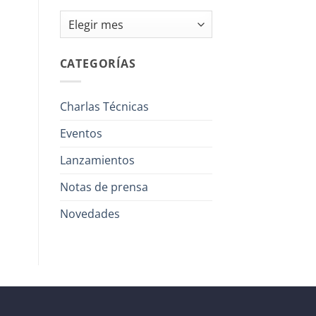
Archivos
CATEGORÍAS
Charlas Técnicas
Eventos
Lanzamientos
Notas de prensa
Novedades