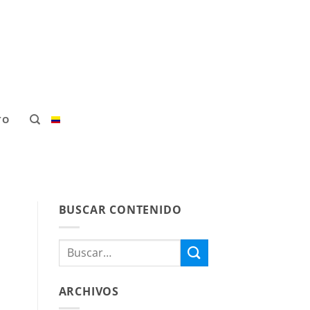
TO
BUSCAR CONTENIDO
ARCHIVOS