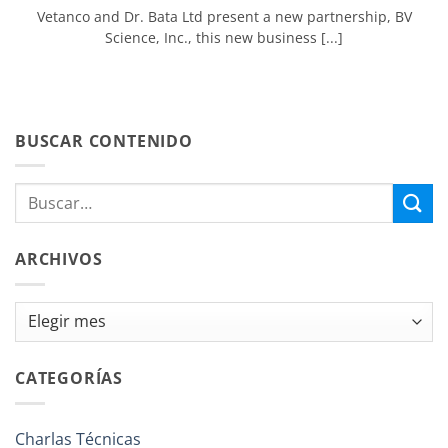
Vetanco and Dr. Bata Ltd present a new partnership, BV
Science, Inc., this new business [...]
BUSCAR CONTENIDO
ARCHIVOS
Archivos
CATEGORÍAS
Charlas Técnicas