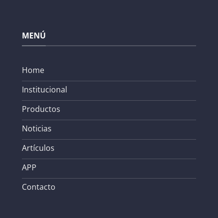
MENÚ
Home
Institucional
Productos
Noticias
Artículos
APP
Contacto