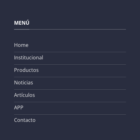
MENÚ
Home
Institucional
Productos
Noticias
Artículos
APP
Contacto