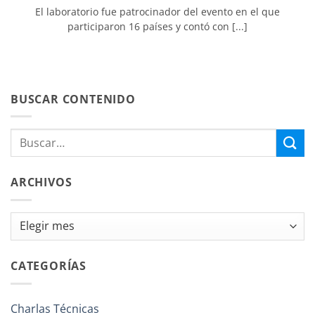
El laboratorio fue patrocinador del evento en el que
participaron 16 países y contó con [...]
BUSCAR CONTENIDO
ARCHIVOS
Archivos
CATEGORÍAS
Charlas Técnicas