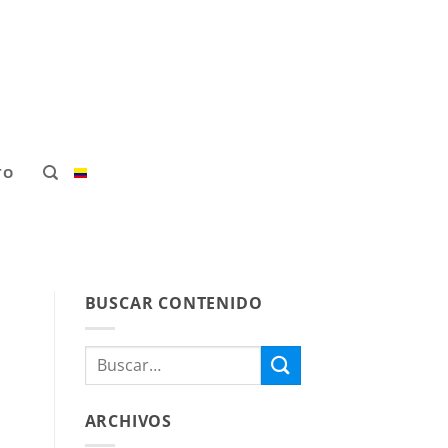
TO
BUSCAR CONTENIDO
ARCHIVOS