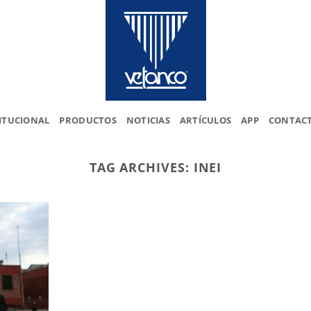
ITUCIONAL
PRODUCTOS
NOTICIAS
ARTÍCULOS
APP
CONTAC
TAG ARCHIVES:
INEI