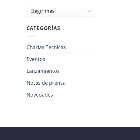
Archivos
CATEGORÍAS
Charlas Técnicas
Eventos
Lanzamientos
Notas de prensa
Novedades