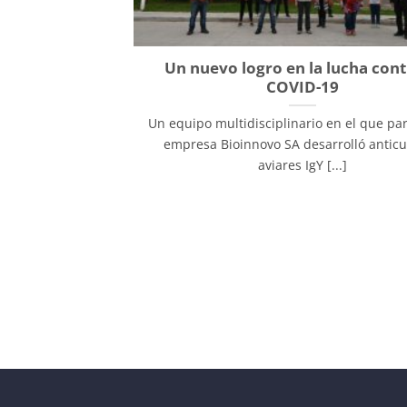
Un nuevo logro en la lucha cont
COVID-19
Un equipo multidisciplinario en el que par
empresa Bioinnovo SA desarrolló antic
aviares IgY [...]