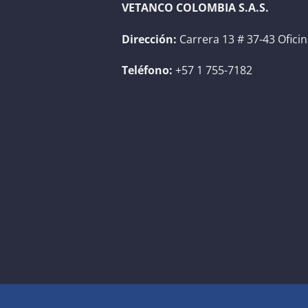
VETANCO COLOMBIA S.A.S.
Dirección:
Carrera 13 # 37-43 Ofici
Teléfono:
+57 1 755-7182