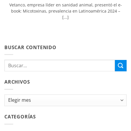
Vetanco, empresa líder en sanidad animal, presentó el e-
book: Micotoxinas, prevalencia en Latinoamérica 2024 –
[...]
BUSCAR CONTENIDO
ARCHIVOS
Archivos
CATEGORÍAS