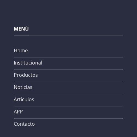
MENÚ
Home
Institucional
Productos
Noticias
Artículos
APP
Contacto