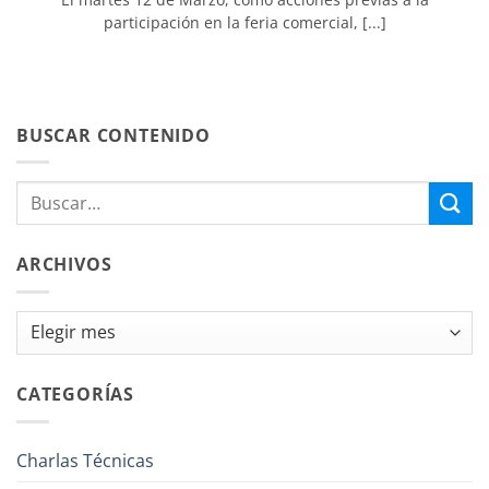
participación en la feria comercial, [...]
BUSCAR CONTENIDO
ARCHIVOS
Archivos
CATEGORÍAS
Charlas Técnicas