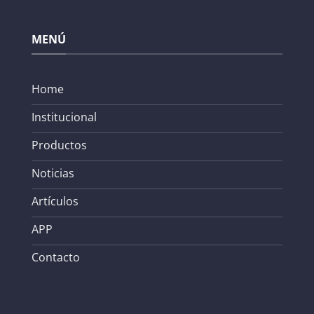
MENÚ
Home
Institucional
Productos
Noticias
Artículos
APP
Contacto