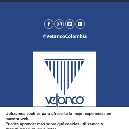
@VetancoColombia
Utilizamos cookies para ofrecerte la mejor experiencia en
nuestra web.
Puedes aprender más sobre qué cookies utilizamos o