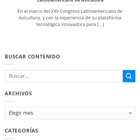
En el marco del XXV Congreso Latinoamericano de
Avicultura, y con la experiencia de su plataforma
tecnológica innovadora para [...]
BUSCAR CONTENIDO
ARCHIVOS
Archivos
CATEGORÍAS