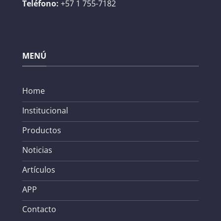
Teléfono:
+57 1 755-7182
MENÚ
Home
Institucional
Productos
Noticias
Artículos
APP
Contacto