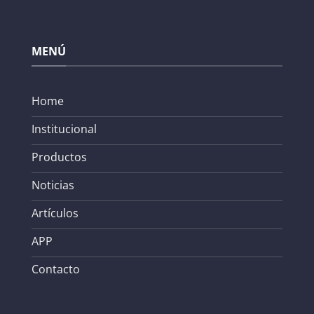
MENÚ
Home
Institucional
Productos
Noticias
Artículos
APP
Contacto