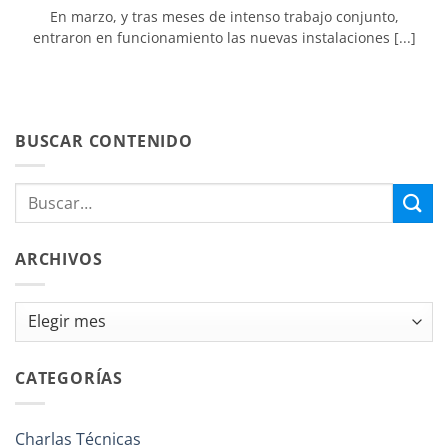
En marzo, y tras meses de intenso trabajo conjunto,
entraron en funcionamiento las nuevas instalaciones [...]
BUSCAR CONTENIDO
ARCHIVOS
Archivos
CATEGORÍAS
Charlas Técnicas