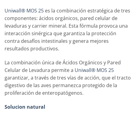
Uniwall® MOS 25
es la combinación estratégica de tres
componentes: ácidos orgánicos, pared celular de
levaduras y carrier mineral. Esta fórmula provoca una
interacción sinérgica que garantiza la protección
contra desafíos intestinales y genera mejores
resultados productivos.
La combinación única de Ácidos Orgánicos y Pared
Celular de Levadura permite a
Uniwall® MOS 25
garantizar, a través de tres vías de acción, que el tracto
digestivo de las aves permanezca protegido de la
proliferación de enteropatógenos.
Solucion natural