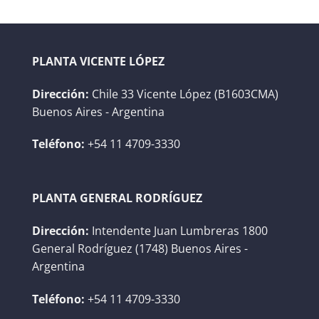
PLANTA VICENTE LÓPEZ
Dirección:
Chile 33 Vicente López (B1603CMA)
Buenos Aires - Argentina
Teléfono:
+54 11 4709-3330
PLANTA GENERAL RODRÍGUEZ
Dirección:
Intendente Juan Lumbreras 1800
General Rodríguez (1748) Buenos Aires -
Argentina
Teléfono:
+54 11 4709-3330