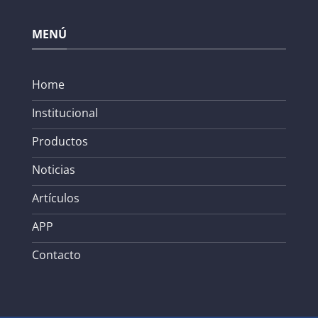
MENÚ
Home
Institucional
Productos
Noticias
Artículos
APP
Contacto