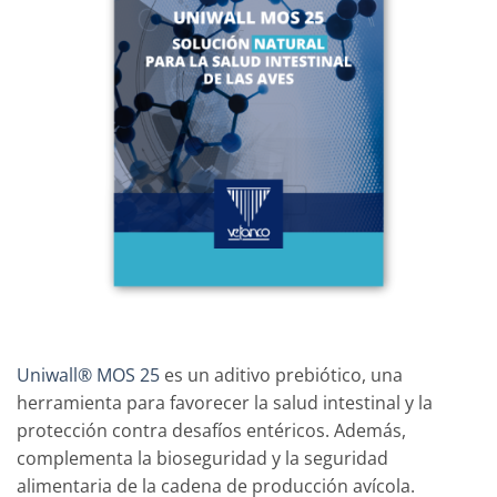
Uniwall® MOS 25
es un aditivo prebiótico, una
herramienta para favorecer la salud intestinal y la
protección contra desafíos entéricos. Además,
complementa la bioseguridad y la seguridad
alimentaria de la cadena de producción avícola.