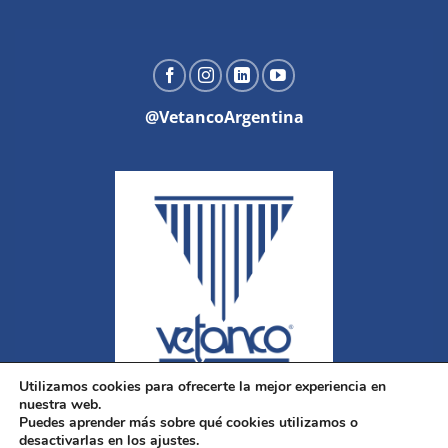
@VetancoArgentina
Utilizamos cookies para ofrecerte la mejor experiencia en
nuestra web.
Puedes aprender más sobre qué cookies utilizamos o
desactivarlas en los ajustes.