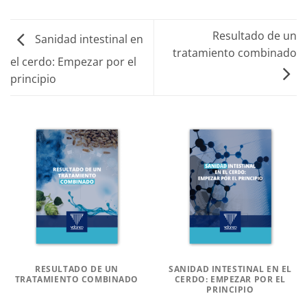
Resultado de un
Sanidad intestinal en
tratamiento combinado
el cerdo: Empezar por el
principio
RESULTADO DE UN
SANIDAD INTESTINAL EN EL
TRATAMIENTO COMBINADO
CERDO: EMPEZAR POR EL
PRINCIPIO