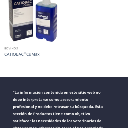
BOVINOS
®
CATIOBAC
CuMax
"La información contenida en este sitio web no
debe interpretarse como asesoramiento
profesional y no debe retrasar su búsqueda. Esta
sección de Productos tiene como objetivo
satisfacer las necesidades de los veterinarios de