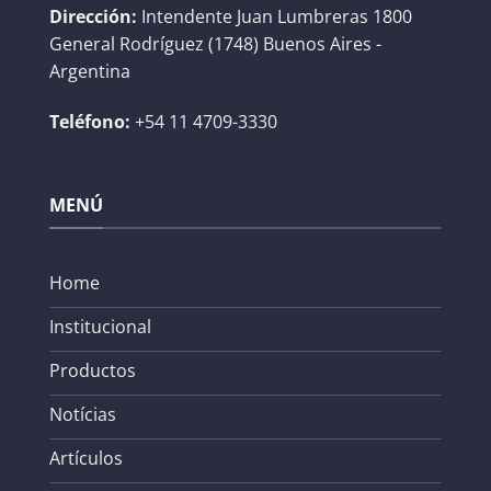
Dirección:
Intendente Juan Lumbreras 1800
General Rodríguez (1748) Buenos Aires -
Argentina
Teléfono:
+54 11 4709-3330
MENÚ
Home
Institucional
Productos
Notícias
Artículos