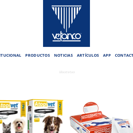
ITUCIONAL
PRODUCTOS
NOTICIAS
ARTÍCULOS
APP
CONTAC
Mascotas