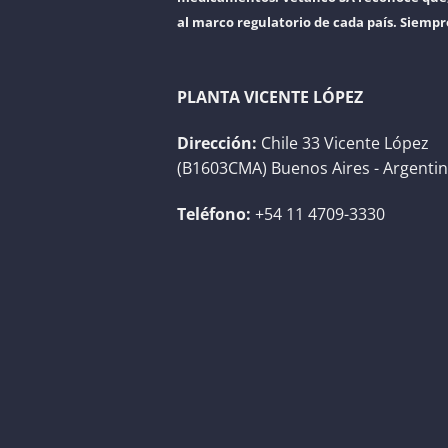
al marco regulatorio de cada país. Siempr
PLANTA VICENTE LÓPEZ
Dirección:
Chile 33 Vicente López
(B1603CMA) Buenos Aires - Argenti
Teléfono:
+54 11 4709-3330