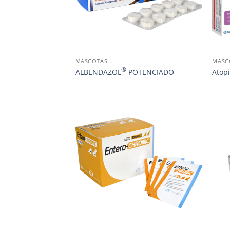
MASCOTAS
MASC
®
ALBENDAZOL
POTENCIADO
Atopi