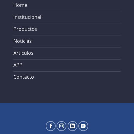
Home
Institucional
Productos
Noticias
Artículos
APP
Contacto