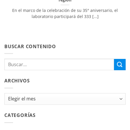
En el marco de la celebración de su 35° aniversario, el
laboratorio participará del 333 [...]
BUSCAR CONTENIDO
ARCHIVOS
Archivos
CATEGORÍAS