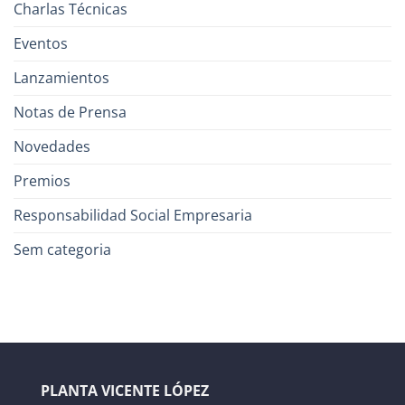
Charlas Técnicas
Eventos
Lanzamientos
Notas de Prensa
Novedades
Premios
Responsabilidad Social Empresaria
Sem categoria
PLANTA VICENTE LÓPEZ