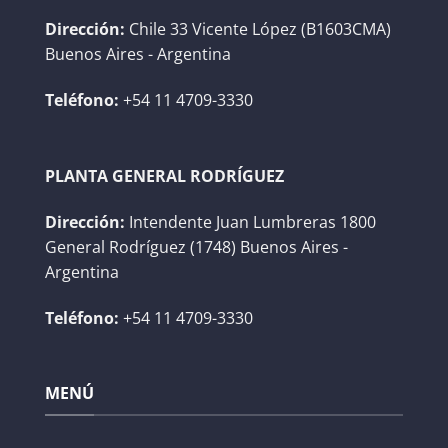
Dirección:
Chile 33 Vicente López (B1603CMA)
Buenos Aires - Argentina
Teléfono:
+54 11 4709-3330
PLANTA GENERAL RODRÍGUEZ
Dirección:
Intendente Juan Lumbreras 1800
General Rodríguez (1748) Buenos Aires -
Argentina
Teléfono:
+54 11 4709-3330
MENÚ