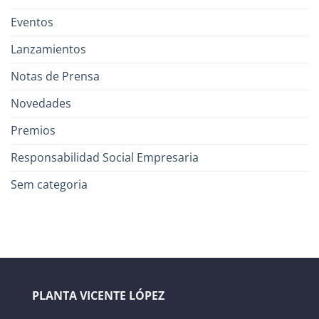
Eventos
Lanzamientos
Notas de Prensa
Novedades
Premios
Responsabilidad Social Empresaria
Sem categoria
PLANTA VICENTE LÓPEZ