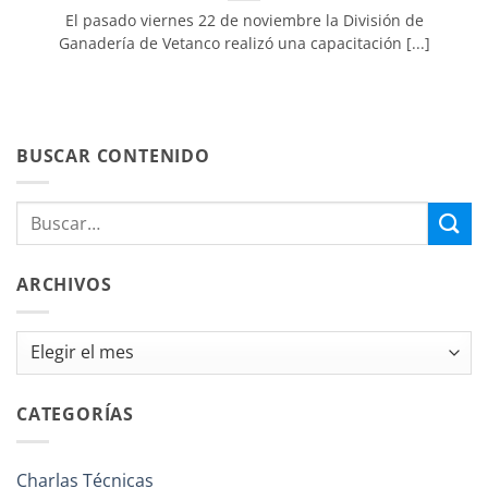
El pasado viernes 22 de noviembre la División de
Ganadería de Vetanco realizó una capacitación [...]
BUSCAR CONTENIDO
ARCHIVOS
Archivos
CATEGORÍAS
Charlas Técnicas