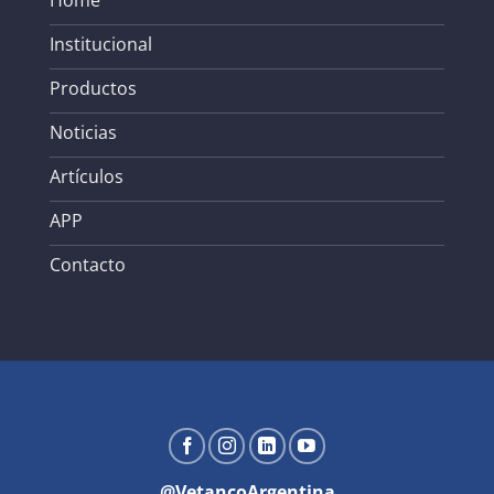
Institucional
Productos
Noticias
Artículos
APP
Contacto
@VetancoArgentina