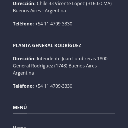
Dirección:
Chile 33 Vicente López (B1603CMA)
Buenos Aires - Argentina
Teléfono:
+54 11 4709-3330
PLANTA GENERAL RODRÍGUEZ
Dirección:
Intendente Juan Lumbreras 1800
General Rodríguez (1748) Buenos Aires -
Argentina
Teléfono:
+54 11 4709-3330
MENÚ
Home