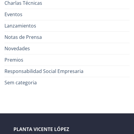
Charlas Técnicas
Eventos
Lanzamientos
Notas de Prensa
Novedades
Premios
Responsabilidad Social Empresaria
Sem categoria
PLANTA VICENTE LÓPEZ