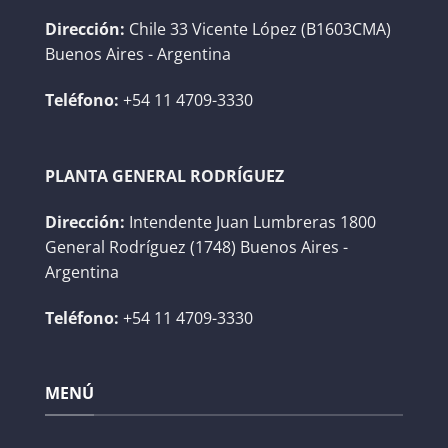
Dirección:
Chile 33 Vicente López (B1603CMA)
Buenos Aires - Argentina
Teléfono:
+54 11 4709-3330
PLANTA GENERAL RODRÍGUEZ
Dirección:
Intendente Juan Lumbreras 1800
General Rodríguez (1748) Buenos Aires -
Argentina
Teléfono:
+54 11 4709-3330
MENÚ