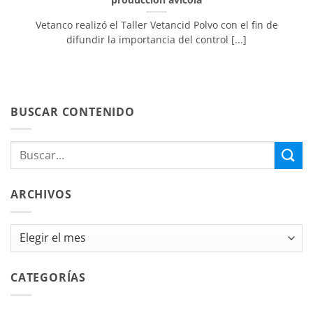
Vetanco realizó el Taller Vetancid Polvo con el fin de
difundir la importancia del control [...]
BUSCAR CONTENIDO
ARCHIVOS
Archivos
CATEGORÍAS