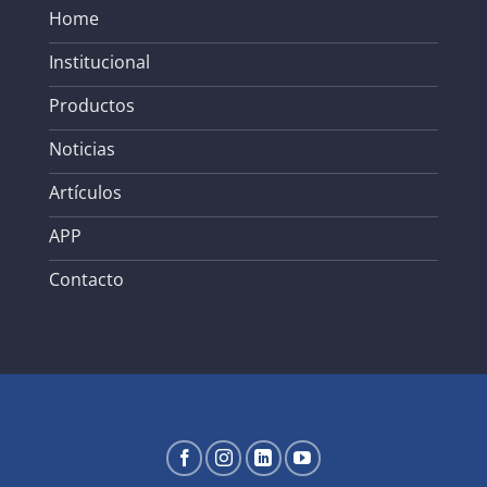
Home
Institucional
Productos
Noticias
Artículos
APP
Contacto