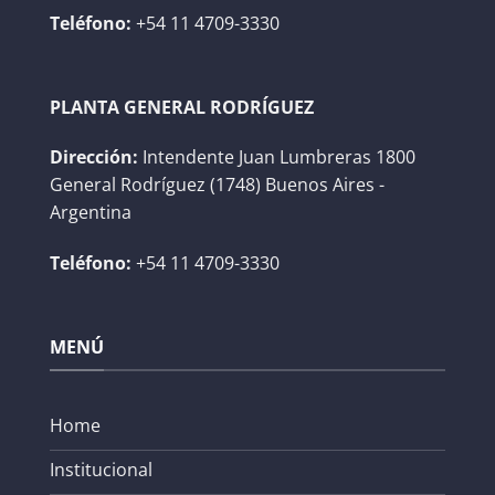
Teléfono:
+54 11 4709-3330
PLANTA GENERAL RODRÍGUEZ
Dirección:
Intendente Juan Lumbreras 1800
General Rodríguez (1748) Buenos Aires -
Argentina
Teléfono:
+54 11 4709-3330
MENÚ
Home
Institucional