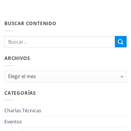
BUSCAR CONTENIDO
ARCHIVOS
Archivos
CATEGORÍAS
Charlas Técnicas
Eventos