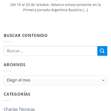
Del 19 al 20 de octubre, Vetanco estuvo presente en la
Primera Jornada Argentina Buiatría [...]
BUSCAR CONTENIDO
ARCHIVOS
Archivos
CATEGORÍAS
Charlas Técnicas