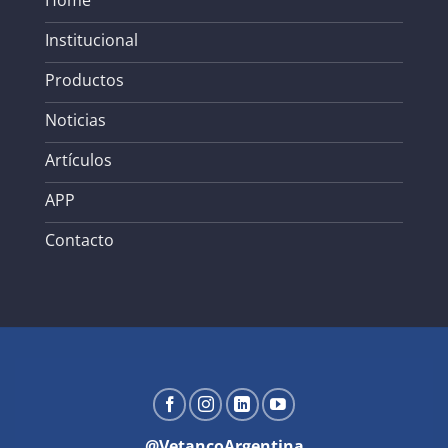
Institucional
Productos
Noticias
Artículos
APP
Contacto
@VetancoArgentina