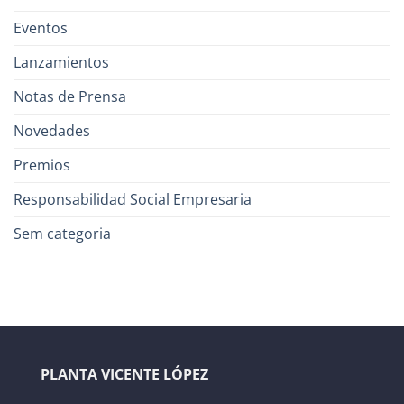
Eventos
Lanzamientos
Notas de Prensa
Novedades
Premios
Responsabilidad Social Empresaria
Sem categoria
PLANTA VICENTE LÓPEZ