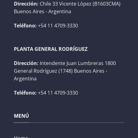
Dirección:
Chile 33 Vicente López (B1603CMA)
Buenos Aires - Argentina
Teléfono:
+54 11 4709-3330
PLANTA GENERAL RODRÍGUEZ
Dirección:
Intendente Juan Lumbreras 1800
General Rodríguez (1748) Buenos Aires -
Argentina
Teléfono:
+54 11 4709-3330
MENÚ
Home