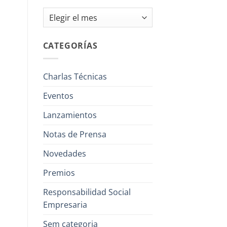
Archivos
CATEGORÍAS
Charlas Técnicas
Eventos
Lanzamientos
Notas de Prensa
Novedades
Premios
Responsabilidad Social
Empresaria
Sem categoria