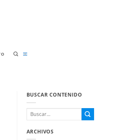
TO
BUSCAR CONTENIDO
ARCHIVOS