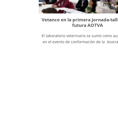
Vetanco en la primera jornada-tall
futura AOTVA
El laboratorio veterinario se sumó como au
en el evento de conformación de la Asociac