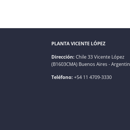
PLANTA VICENTE LÓPEZ
Dirección:
Chile 33 Vicente López
(B1603CMA) Buenos Aires - Argenti
Teléfono:
+54 11 4709-3330