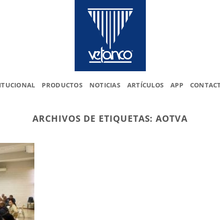
ITUCIONAL
PRODUCTOS
NOTICIAS
ARTÍCULOS
APP
CONTAC
ARCHIVOS DE ETIQUETAS:
AOTVA