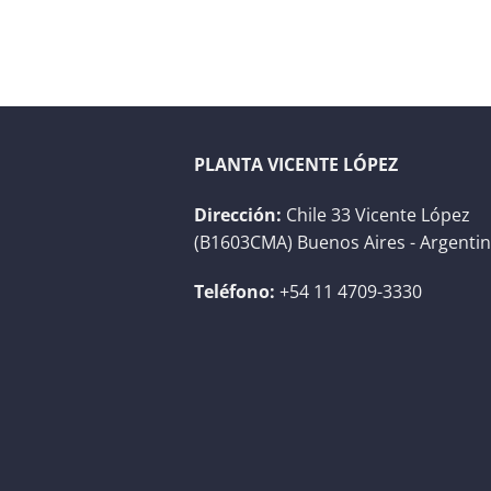
PLANTA VICENTE LÓPEZ
Dirección:
Chile 33 Vicente López
(B1603CMA) Buenos Aires - Argenti
Teléfono:
+54 11 4709-3330