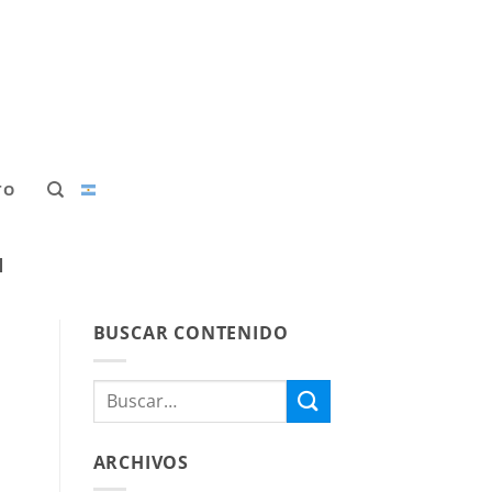
TO
N
BUSCAR CONTENIDO
ARCHIVOS