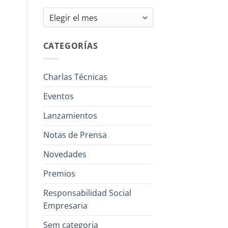
Archivos
CATEGORÍAS
Charlas Técnicas
Eventos
Lanzamientos
Notas de Prensa
Novedades
Premios
Responsabilidad Social
Empresaria
Sem categoria