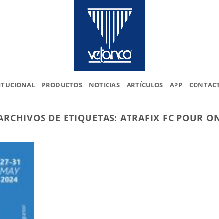
ITUCIONAL
PRODUCTOS
NOTICIAS
ARTÍCULOS
APP
CONTAC
ARCHIVOS DE ETIQUETAS:
ATRAFIX FC POUR O