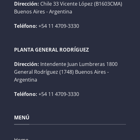
Dirección:
Chile 33 Vicente López (B1603CMA)
Buenos Aires - Argentina
Teléfono:
+54 11 4709-3330
PLANTA GENERAL RODRÍGUEZ
Dirección:
Intendente Juan Lumbreras 1800
General Rodríguez (1748) Buenos Aires -
Argentina
Teléfono:
+54 11 4709-3330
MENÚ
Home