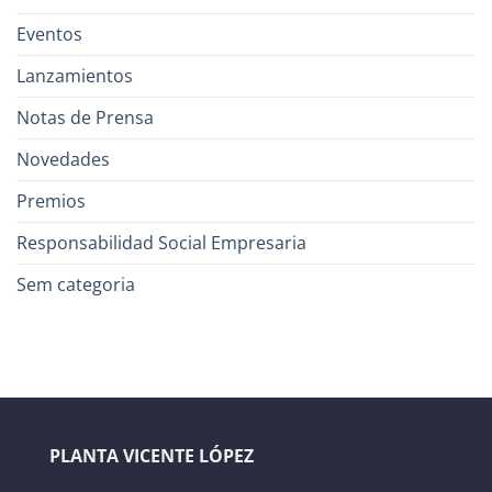
Eventos
Lanzamientos
Notas de Prensa
Novedades
Premios
Responsabilidad Social Empresaria
Sem categoria
PLANTA VICENTE LÓPEZ