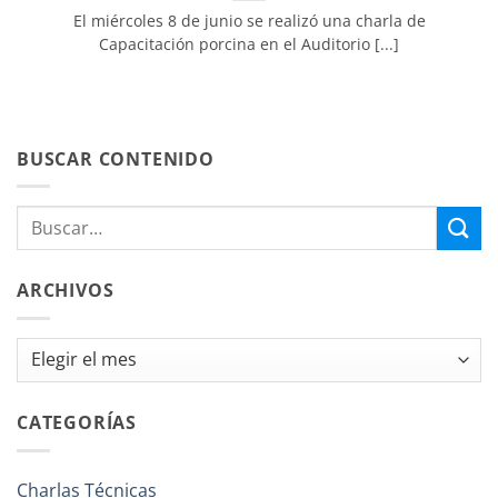
El miércoles 8 de junio se realizó una charla de
Capacitación porcina en el Auditorio [...]
BUSCAR CONTENIDO
ARCHIVOS
Archivos
CATEGORÍAS
Charlas Técnicas