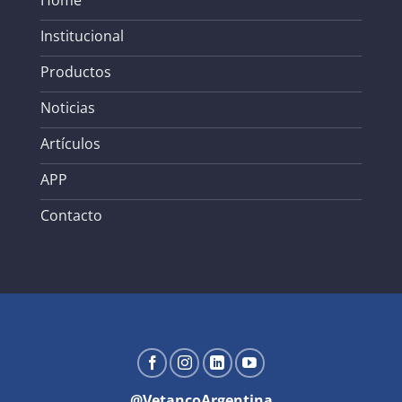
Institucional
Productos
Noticias
Artículos
APP
Contacto
@VetancoArgentina