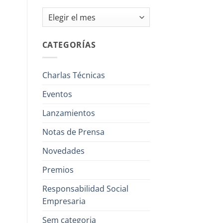
Archivos
CATEGORÍAS
Charlas Técnicas
Eventos
Lanzamientos
Notas de Prensa
Novedades
Premios
Responsabilidad Social
Empresaria
Sem categoria