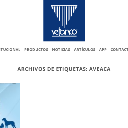
ITUCIONAL
PRODUCTOS
NOTICIAS
ARTÍCULOS
APP
CONTAC
ARCHIVOS DE ETIQUETAS:
AVEACA