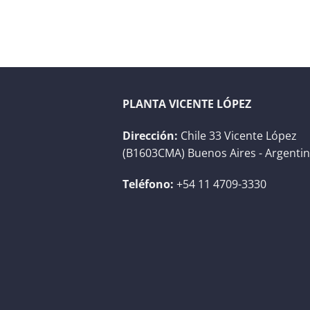
PLANTA VICENTE LÓPEZ
Dirección:
Chile 33 Vicente López
(B1603CMA) Buenos Aires - Argenti
Teléfono:
+54 11 4709-3330