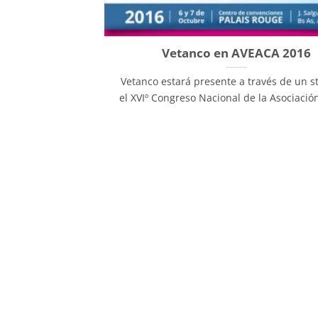
Vetanco en AVEACA 2016
Vetanco estará presente a través de un s
el XVIº Congreso Nacional de la Asociación 