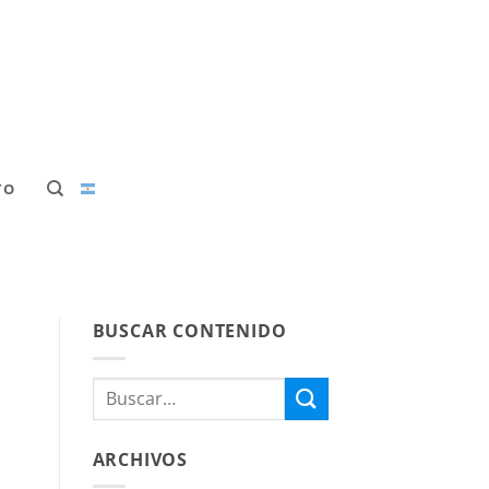
TO
BUSCAR CONTENIDO
ARCHIVOS