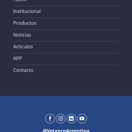
Institucional
Productos
Noticias
Artículos
APP
Contacto
@VetancoArgentina