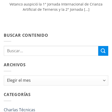
Vetanco auspició la 1° Jornada Internacional de Crianza
Artificial de Terneros y la 2° Jornada [...]
BUSCAR CONTENIDO
ARCHIVOS
Archivos
CATEGORÍAS
Charlas Técnicas