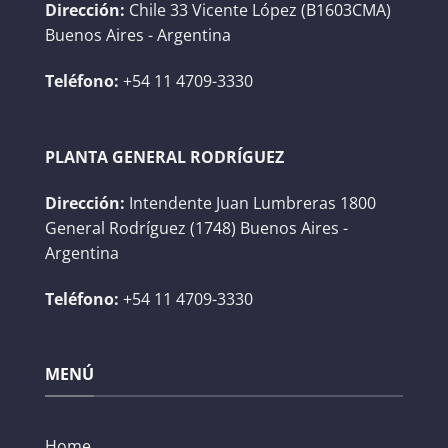
Dirección:
Chile 33 Vicente López (B1603CMA)
Buenos Aires - Argentina
Teléfono:
+54 11 4709-3330
PLANTA GENERAL RODRÍGUEZ
Dirección:
Intendente Juan Lumbreras 1800
General Rodríguez (1748) Buenos Aires -
Argentina
Teléfono:
+54 11 4709-3330
MENÚ
Home