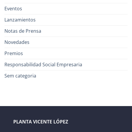
Eventos
Lanzamientos
Notas de Prensa
Novedades
Premios
Responsabilidad Social Empresaria
Sem categoria
PLANTA VICENTE LÓPEZ