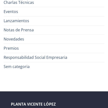
Charlas Técnicas
Eventos
Lanzamientos
Notas de Prensa
Novedades
Premios
Responsabilidad Social Empresaria
Sem categoria
PLANTA VICENTE LÓPEZ