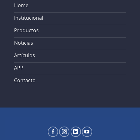
Home
Institucional
Productos
Noticias
Artículos
APP
Contacto