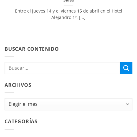
Entre el jueves 14 y el viernes 15 de abril en el Hotel
Alejandro 1º, [...]
BUSCAR CONTENIDO
ARCHIVOS
Archivos
CATEGORÍAS