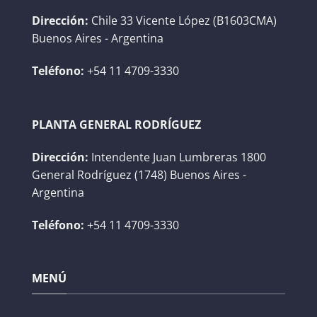
Dirección:
Chile 33 Vicente López (B1603CMA)
Buenos Aires - Argentina
Teléfono:
+54 11 4709-3330
PLANTA GENERAL RODRÍGUEZ
Dirección:
Intendente Juan Lumbreras 1800
General Rodríguez (1748) Buenos Aires -
Argentina
Teléfono:
+54 11 4709-3330
MENÚ