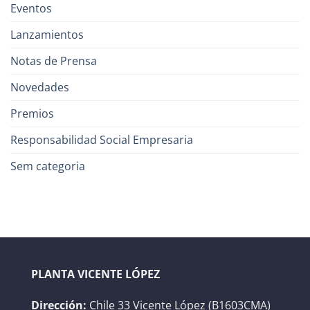
Eventos
Lanzamientos
Notas de Prensa
Novedades
Premios
Responsabilidad Social Empresaria
Sem categoria
PLANTA VICENTE LÓPEZ
Dirección:
Chile 33 Vicente López (B1603CMA)