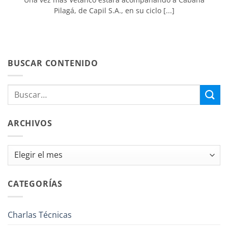
Pilagá, de Capil S.A., en su ciclo [...]
BUSCAR CONTENIDO
ARCHIVOS
Archivos
CATEGORÍAS
Charlas Técnicas