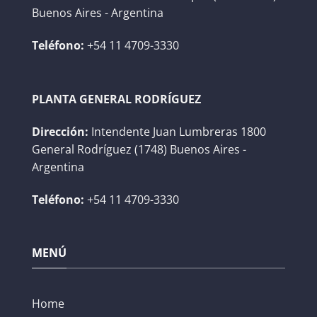
Buenos Aires - Argentina
Teléfono:
+54 11 4709-3330
PLANTA GENERAL RODRÍGUEZ
Dirección:
Intendente Juan Lumbreras 1800
General Rodríguez (1748) Buenos Aires -
Argentina
Teléfono:
+54 11 4709-3330
MENÚ
Home