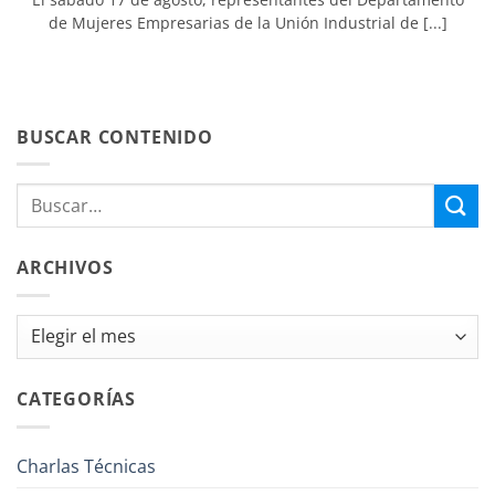
de Mujeres Empresarias de la Unión Industrial de [...]
BUSCAR CONTENIDO
ARCHIVOS
Archivos
CATEGORÍAS
Charlas Técnicas