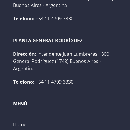
Buenos Aires - Argentina
Teléfono:
+54 11 4709-3330
PLANTA GENERAL RODRÍGUEZ
Dirección:
Intendente Juan Lumbreras 1800
General Rodríguez (1748) Buenos Aires -
Argentina
Teléfono:
+54 11 4709-3330
MENÚ
Home