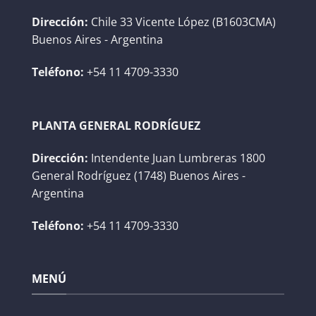
Dirección:
Chile 33 Vicente López (B1603CMA)
Buenos Aires - Argentina
Teléfono:
+54 11 4709-3330
PLANTA GENERAL RODRÍGUEZ
Dirección:
Intendente Juan Lumbreras 1800
General Rodríguez (1748) Buenos Aires -
Argentina
Teléfono:
+54 11 4709-3330
MENÚ