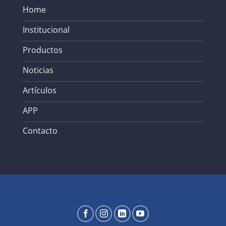
Home
Institucional
Productos
Noticias
Artículos
APP
Contacto