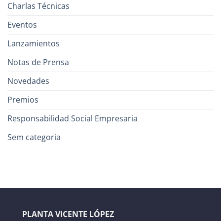
Charlas Técnicas
Eventos
Lanzamientos
Notas de Prensa
Novedades
Premios
Responsabilidad Social Empresaria
Sem categoria
PLANTA VICENTE LÓPEZ