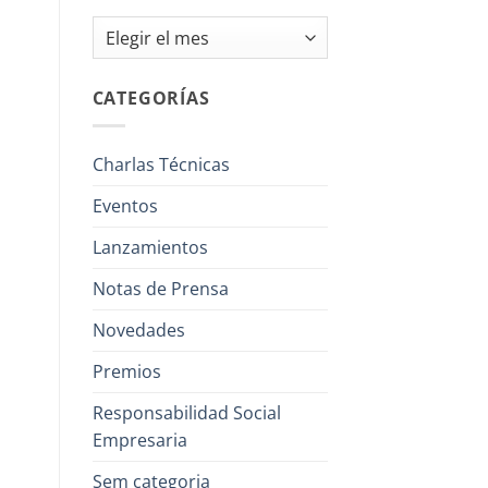
Archivos
CATEGORÍAS
Charlas Técnicas
Eventos
Lanzamientos
Notas de Prensa
Novedades
Premios
Responsabilidad Social
Empresaria
Sem categoria