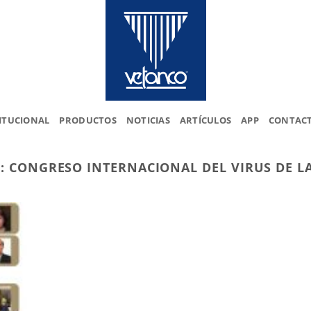
ITUCIONAL
PRODUCTOS
NOTICIAS
ARTÍCULOS
APP
CONTAC
S:
CONGRESO INTERNACIONAL DEL VIRUS DE LA