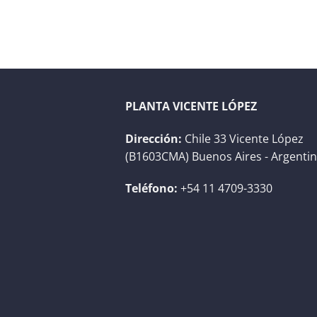
PLANTA VICENTE LÓPEZ
Dirección:
Chile 33 Vicente López
(B1603CMA) Buenos Aires - Argenti
Teléfono:
+54 11 4709-3330