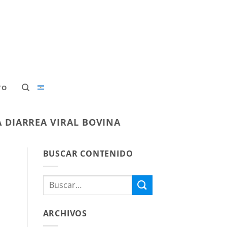
TO
 DIARREA VIRAL BOVINA
BUSCAR CONTENIDO
ARCHIVOS