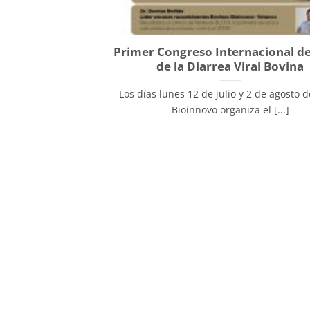
Primer Congreso Internacional de
de la Diarrea Viral Bovina
Los días lunes 12 de julio y 2 de agosto d
Bioinnovo organiza el [...]