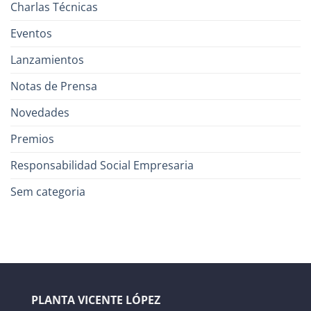
Charlas Técnicas
Eventos
Lanzamientos
Notas de Prensa
Novedades
Premios
Responsabilidad Social Empresaria
Sem categoria
PLANTA VICENTE LÓPEZ