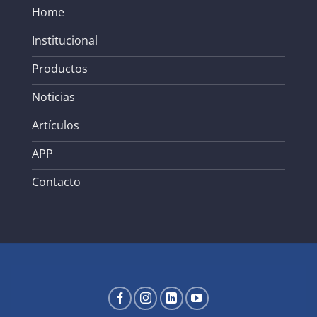
Home
Institucional
Productos
Noticias
Artículos
APP
Contacto