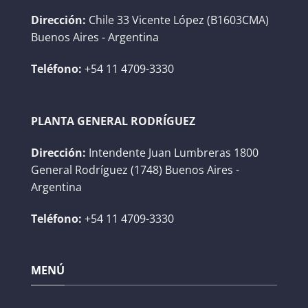
Dirección:
Chile 33 Vicente López (B1603CMA)
Buenos Aires - Argentina
Teléfono:
+54 11 4709-3330
PLANTA GENERAL RODRÍGUEZ
Dirección:
Intendente Juan Lumbreras 1800
General Rodríguez (1748) Buenos Aires -
Argentina
Teléfono:
+54 11 4709-3330
MENÚ