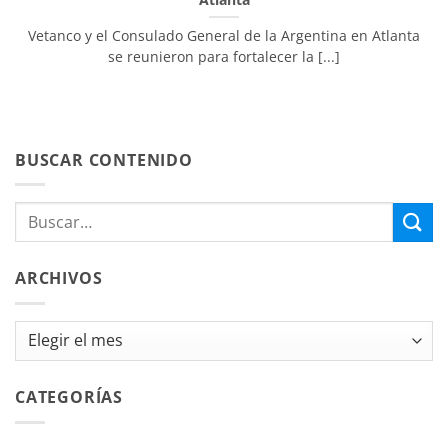
Vetanco y el Consulado General de la Argentina en Atlanta
se reunieron para fortalecer la [...]
BUSCAR CONTENIDO
ARCHIVOS
Archivos
CATEGORÍAS