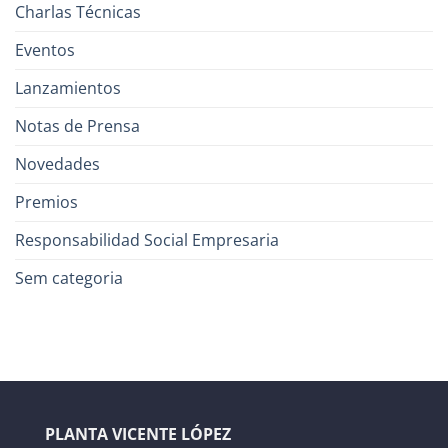
Charlas Técnicas
Eventos
Lanzamientos
Notas de Prensa
Novedades
Premios
Responsabilidad Social Empresaria
Sem categoria
PLANTA VICENTE LÓPEZ