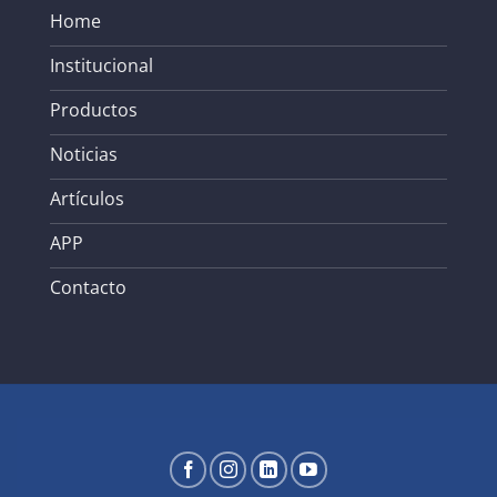
Home
Institucional
Productos
Noticias
Artículos
APP
Contacto