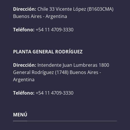
Dirección:
Chile 33 Vicente López (B1603CMA)
Buenos Aires - Argentina
Teléfono:
+54 11 4709-3330
PLANTA GENERAL RODRÍGUEZ
Dirección:
Intendente Juan Lumbreras 1800
General Rodríguez (1748) Buenos Aires -
Argentina
Teléfono:
+54 11 4709-3330
MENÚ