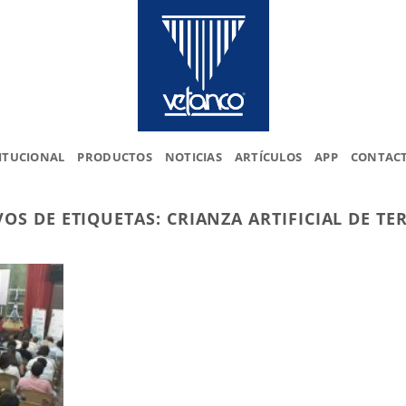
ITUCIONAL
PRODUCTOS
NOTICIAS
ARTÍCULOS
APP
CONTAC
VOS DE ETIQUETAS:
CRIANZA ARTIFICIAL DE T