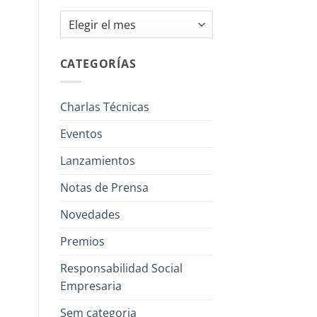
Archivos
CATEGORÍAS
Charlas Técnicas
Eventos
Lanzamientos
Notas de Prensa
Novedades
Premios
Responsabilidad Social
Empresaria
Sem categoria