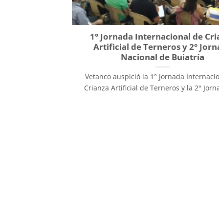
1° Jornada Internacional de Cri
Artificial de Terneros y 2° Jor
Nacional de Buiatría
Vetanco auspició la 1° Jornada Internaci
Crianza Artificial de Terneros y la 2° Jorna