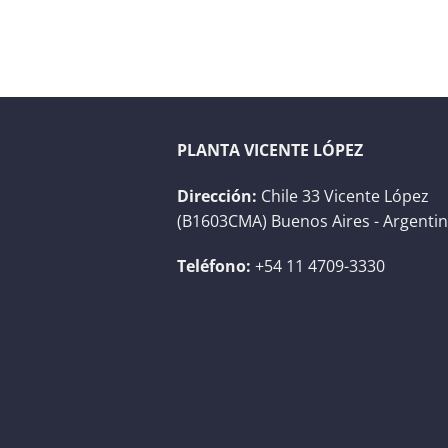
PLANTA VICENTE LÓPEZ
Dirección:
Chile 33 Vicente López
(B1603CMA) Buenos Aires - Argenti
Teléfono:
+54 11 4709-3330