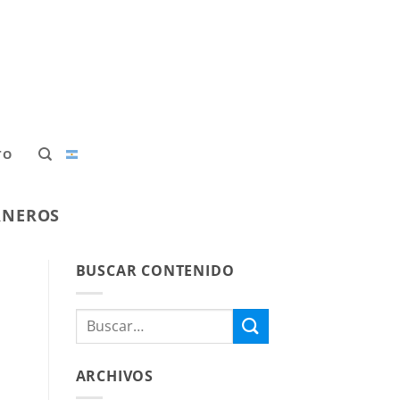
TO
ERNEROS
BUSCAR CONTENIDO
ARCHIVOS