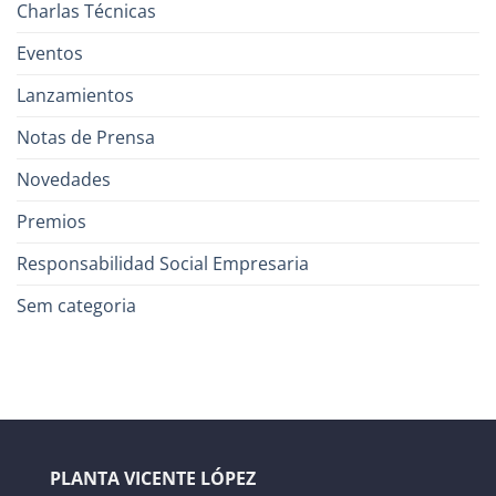
Charlas Técnicas
Eventos
Lanzamientos
Notas de Prensa
Novedades
Premios
Responsabilidad Social Empresaria
Sem categoria
PLANTA VICENTE LÓPEZ