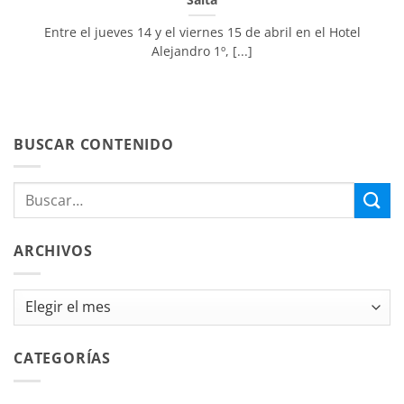
Entre el jueves 14 y el viernes 15 de abril en el Hotel
Alejandro 1º, [...]
BUSCAR CONTENIDO
ARCHIVOS
Archivos
CATEGORÍAS