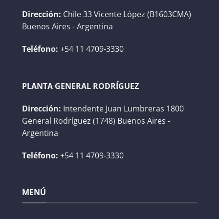
Dirección:
Chile 33 Vicente López (B1603CMA)
Buenos Aires - Argentina
Teléfono:
+54 11 4709-3330
PLANTA GENERAL RODRÍGUEZ
Dirección:
Intendente Juan Lumbreras 1800
General Rodríguez (1748) Buenos Aires -
Argentina
Teléfono:
+54 11 4709-3330
MENÚ