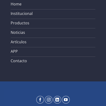
Home
Institucional
Productos
Noticias
Artículos
APP
Contacto