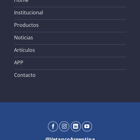
Institucional
Productos
Noticias
Artículos
APP
Contacto
@VetancoArgentina