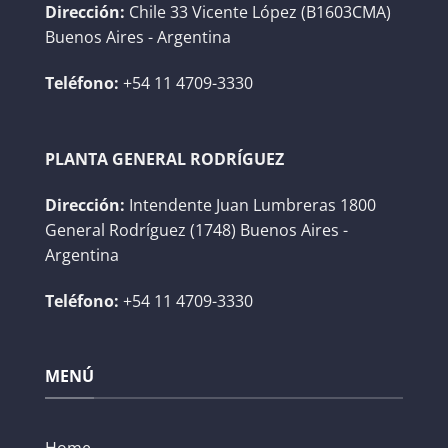
Dirección:
Chile 33 Vicente López (B1603CMA)
Buenos Aires - Argentina
Teléfono:
+54 11 4709-3330
PLANTA GENERAL RODRÍGUEZ
Dirección:
Intendente Juan Lumbreras 1800
General Rodríguez (1748) Buenos Aires -
Argentina
Teléfono:
+54 11 4709-3330
MENÚ
Home