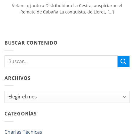
Vetanco, junto a Distribuidora La Cesira, auspiciaron el
Remate de Cabaña La conquista, de Lloret, [...]
BUSCAR CONTENIDO
ARCHIVOS
Archivos
CATEGORÍAS
Charlas Técnicas