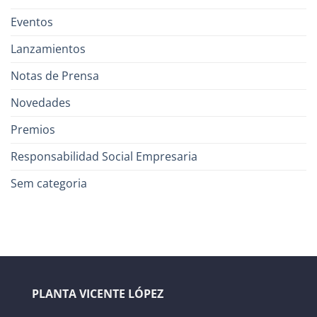
Eventos
Lanzamientos
Notas de Prensa
Novedades
Premios
Responsabilidad Social Empresaria
Sem categoria
PLANTA VICENTE LÓPEZ