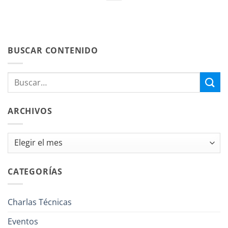
BUSCAR CONTENIDO
ARCHIVOS
Archivos
CATEGORÍAS
Charlas Técnicas
Eventos