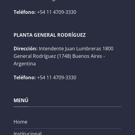
Teléfono:
+54 11 4709-3330
PLANTA GENERAL RODRÍGUEZ
Dirección:
Intendente Juan Lumbreras 1800
General Rodríguez (1748) Buenos Aires -
Argentina
Teléfono:
+54 11 4709-3330
MENÚ
Home
Institucional