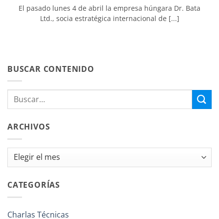
El pasado lunes 4 de abril la empresa húngara Dr. Bata
Ltd., socia estratégica internacional de [...]
BUSCAR CONTENIDO
ARCHIVOS
Archivos
CATEGORÍAS
Charlas Técnicas