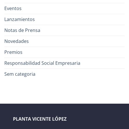
Eventos
Lanzamientos
Notas de Prensa
Novedades
Premios
Responsabilidad Social Empresaria
Sem categoria
PLANTA VICENTE LÓPEZ