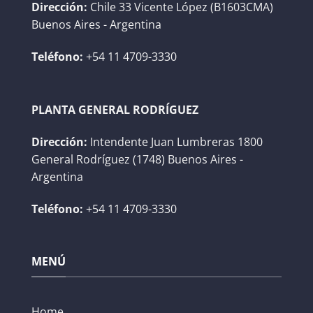
Dirección:
Chile 33 Vicente López (B1603CMA)
Buenos Aires - Argentina
Teléfono:
+54 11 4709-3330
PLANTA GENERAL RODRÍGUEZ
Dirección:
Intendente Juan Lumbreras 1800
General Rodríguez (1748) Buenos Aires -
Argentina
Teléfono:
+54 11 4709-3330
MENÚ
Home