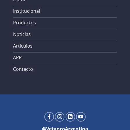
Institucional
Productos
Noticias
Artículos
APP
Contacto
@VetancoArgentina