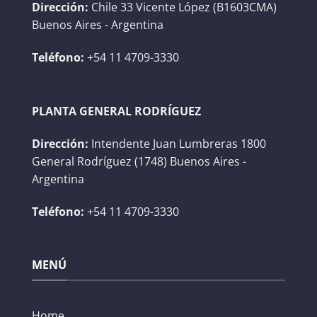
Dirección:
Chile 33 Vicente López (B1603CMA)
Buenos Aires - Argentina
Teléfono:
+54 11 4709-3330
PLANTA GENERAL RODRÍGUEZ
Dirección:
Intendente Juan Lumbreras 1800
General Rodríguez (1748) Buenos Aires -
Argentina
Teléfono:
+54 11 4709-3330
MENÚ
Home