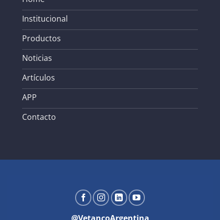
Institucional
Productos
Noticias
Artículos
APP
Contacto
@VetancoArgentina