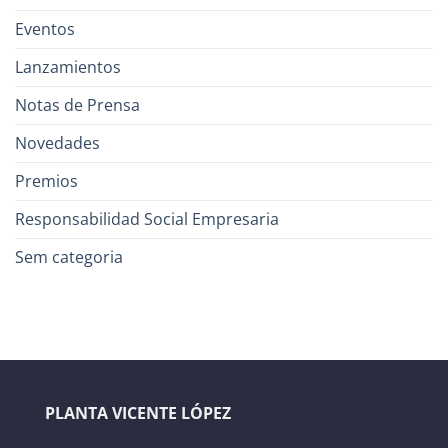
Eventos
Lanzamientos
Notas de Prensa
Novedades
Premios
Responsabilidad Social Empresaria
Sem categoria
PLANTA VICENTE LÓPEZ