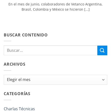
En el mes de junio, colaboradores de Vetanco Argentina,
Brasil, Colombia y México se hicieron [...]
BUSCAR CONTENIDO
ARCHIVOS
Archivos
CATEGORÍAS
Charlas Técnicas