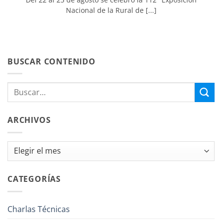
Nacional de la Rural de [...]
BUSCAR CONTENIDO
ARCHIVOS
Archivos
CATEGORÍAS
Charlas Técnicas