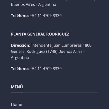
Buenos Aires - Argentina
Teléfono:
+54 11 4709-3330
PLANTA GENERAL RODRÍGUEZ
Dirección:
Intendente Juan Lumbreras 1800
General Rodríguez (1748) Buenos Aires -
Argentina
Teléfono:
+54 11 4709-3330
MENÚ
Home