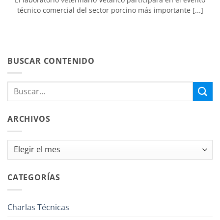
técnico comercial del sector porcino más importante [...]
BUSCAR CONTENIDO
ARCHIVOS
Archivos
CATEGORÍAS
Charlas Técnicas