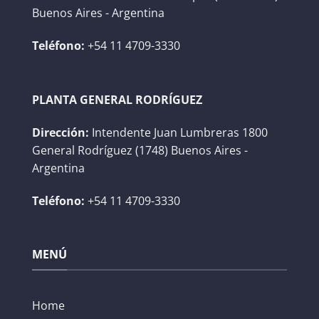
Buenos Aires - Argentina
Teléfono:
+54 11 4709-3330
PLANTA GENERAL RODRÍGUEZ
Dirección:
Intendente Juan Lumbreras 1800
General Rodríguez (1748) Buenos Aires -
Argentina
Teléfono:
+54 11 4709-3330
MENÚ
Home