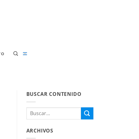
TO
BUSCAR CONTENIDO
ARCHIVOS