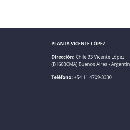
PLANTA VICENTE LÓPEZ
Dirección:
Chile 33 Vicente López
(B1603CMA) Buenos Aires - Argenti
Teléfono:
+54 11 4709-3330