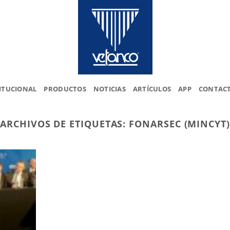
ITUCIONAL
PRODUCTOS
NOTICIAS
ARTÍCULOS
APP
CONTAC
ARCHIVOS DE ETIQUETAS:
FONARSEC (MINCYT)