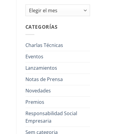
Archivos
CATEGORÍAS
Charlas Técnicas
Eventos
Lanzamientos
Notas de Prensa
Novedades
Premios
Responsabilidad Social
Empresaria
Sem categoria