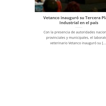
Vetanco inauguró su Tercera Pl
Industrial en el país
Con la presencia de autoridades nacion
provinciales y municipales, el laborat
veterinario Vetanco inauguró su [...